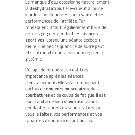
Le manque d’eau occasionne naturellement
la
déshydratation
. Celle-ci peut avoir de
lourdes conséquences sur la
santé
et les
performances de
l’athlète
. Par
conséquent, il faut régulièrement boire de
petites gorgées pendant les
séances
sportives
. Lorsqu’une séance excède 1
heure, une petite quantité de sucre peut
être introduite dans l’eau pour réguler la
glycémie.
L’étape de récupération est très
importante après les séances
d’entraînement. Elles s’accompagnent
parfois de
douleurs musculaires
, de
courbatures
et de coups de fatigue. Il est
donc capital de bien
s’hydrater
avant,
pendant et après ces séances. Lorsque
vous le faites, vos performances et vos
capacités d’endurance sont au top.