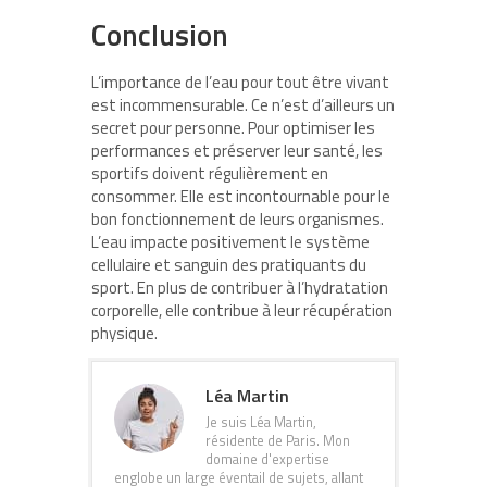
Conclusion
L’importance de l’eau pour tout être vivant
est incommensurable. Ce n’est d’ailleurs un
secret pour personne. Pour optimiser les
performances et préserver leur santé, les
sportifs doivent régulièrement en
consommer. Elle est incontournable pour le
bon fonctionnement de leurs organismes.
L’eau impacte positivement le système
cellulaire et sanguin des pratiquants du
sport. En plus de contribuer à l’hydratation
corporelle, elle contribue à leur récupération
physique.
Léa Martin
Je suis Léa Martin,
résidente de Paris. Mon
domaine d'expertise
englobe un large éventail de sujets, allant