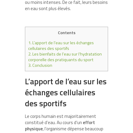
ou moins intenses. De ce fait, leurs besoins
en eau sont plus élevés.
Contents
1.
L’apport de l’eau sur les échanges
cellulaires des sportifs
2.
Les bienfaits de l’eau sur l’hydratation
corporelle des pratiquants du sport
3.
Conclusion
L’apport de l’eau sur les
échanges cellulaires
des sportifs
Le corps humain est majoritairement
constitué d’eau. Au cours d’un
effort
physique
, l’organisme dépense beaucoup