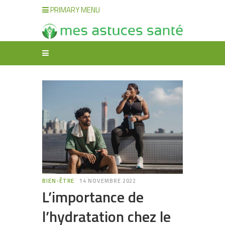
PRIMARY MENU
BIEN-ÊTRE
14 NOVEMBRE 2022
L’importance de
l’hydratation chez le