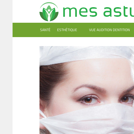
SANTÉ
ESTHÉTIQUE
VUE AUDITION DENTITION