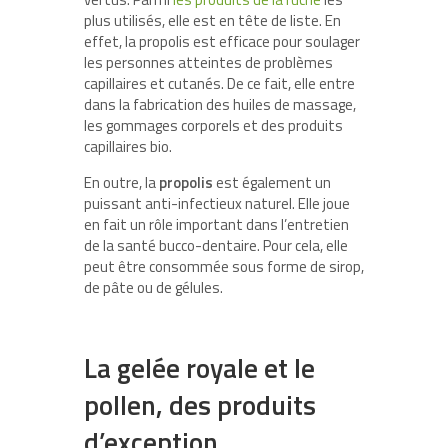
plus utilisés, elle est en tête de liste. En
effet, la propolis est efficace pour soulager
les personnes atteintes de problèmes
capillaires et cutanés. De ce fait, elle entre
dans la fabrication des huiles de massage,
les gommages corporels et des produits
capillaires bio.
En outre, la
propolis
est également un
puissant anti-infectieux naturel. Elle joue
en fait un rôle important dans l’entretien
de la santé bucco-dentaire. Pour cela, elle
peut être consommée sous forme de sirop,
de pâte ou de gélules.
La gelée royale et le
pollen, des produits
d’exception