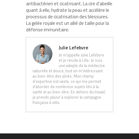
antibactérien et cicatrisant. La cire d’abeille
quant à elle, hydrate la peau et accélère le
processus de cicatrisation des blessures.
La gelée royale est un allié de taille pour la
défense immunitaire.
Julie Lefebvre
Je m'appelle Julie Lefebvre
et je réside à Lille. Je suis
une adepte de la médecine
naturelle et douce, tout en m'intéressant
au bien-être des aînés. Mon champ
d'expertise est vaste, ce qui me permet
d'aborder de nombreux sujets liés à la
santé et au bien-être. En dehors du travail,
je prends plaisir à explorer la campagne
française à vélo.