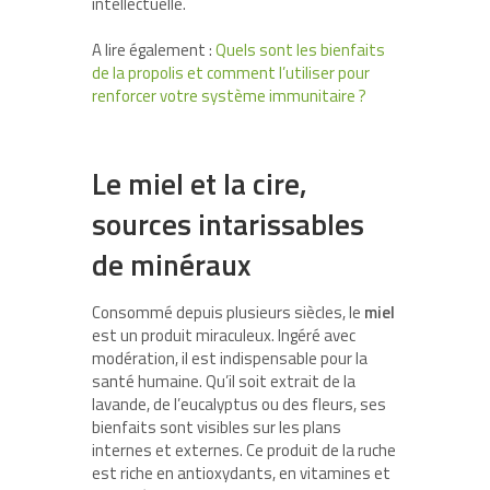
intellectuelle.
A lire également :
Quels sont les bienfaits
de la propolis et comment l’utiliser pour
renforcer votre système immunitaire ?
Le miel et la cire,
sources intarissables
de minéraux
Consommé depuis plusieurs siècles, le
miel
est un produit miraculeux. Ingéré avec
modération, il est indispensable pour la
santé humaine. Qu’il soit extrait de la
lavande, de l’eucalyptus ou des fleurs, ses
bienfaits sont visibles sur les plans
internes et externes. Ce produit de la ruche
est riche en antioxydants, en vitamines et