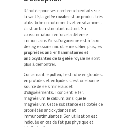
Réputée pour ses nombreux bienfaits sur
la santé, la
gelée royale
est un produit très
utile. Riche en nutriments et en vitamines,
c’est un bon stimulant naturel. Sa
consommation renforce la défense
immunitaire. Ainsi, l’organisme est à l’abri
des agressions microbiennes. Bien plus, les
propriétés anti-inflammatoires et
antioxydantes de la gelée royale
ne sont
plus à démontrer.
Concernant le
pollen
, il est riche en glucides,
en protides et en lipides. C’est une bonne
source de sels minéraux et
d’oligoéléments. Il contient le fer,
magnésium, le calcium, ainsi que le
magnésium. Cette substance est dotée de
propriétés antioxydantes et
immunostimulantes. Son utilisation est
indiquée en cas de fatigue physique et