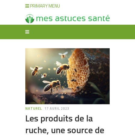
PRIMARY MENU
NATUREL
17 AVRIL 2023
Les produits de la
ruche, une source de