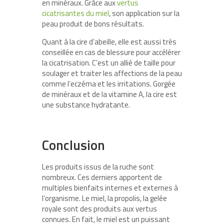
en minéraux. Grâce aux
vertus
cicatrisantes du miel
, son application sur la
peau produit de bons résultats.
Quant à la cire d’abeille, elle est aussi très
conseillée en cas de blessure pour accélérer
la cicatrisation. C’est un allié de taille pour
soulager et traiter les affections de la peau
comme l’eczéma et les irritations. Gorgée
de minéraux et de la vitamine A, la cire est
une substance hydratante.
Conclusion
Les produits issus de la ruche sont
nombreux. Ces derniers apportent de
multiples bienfaits internes et externes à
l’organisme. Le miel, la propolis, la gelée
royale sont des produits aux vertus
connues. En fait, le miel est un puissant