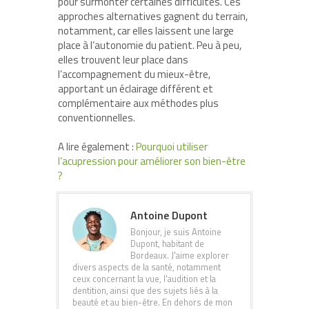
pour surmonter certaines difficultés. Ces
approches alternatives gagnent du terrain,
notamment, car elles laissent une large
place à l’autonomie du patient. Peu à peu,
elles trouvent leur place dans
l’accompagnement du mieux-être,
apportant un éclairage différent et
complémentaire aux méthodes plus
conventionnelles.
A lire également :
Pourquoi utiliser
l’acupression pour améliorer son bien-être
?
Antoine Dupont
Bonjour, je suis Antoine
Dupont, habitant de
Bordeaux. J'aime explorer
divers aspects de la santé, notamment
ceux concernant la vue, l'audition et la
dentition, ainsi que des sujets liés à la
beauté et au bien-être. En dehors de mon