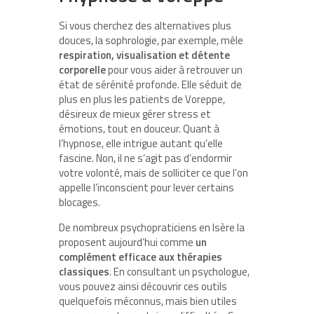
Si vous cherchez des alternatives plus
douces, la sophrologie, par exemple, mêle
respiration, visualisation et détente
corporelle
pour vous aider à retrouver un
état de sérénité profonde. Elle séduit de
plus en plus les patients de Voreppe,
désireux de mieux gérer stress et
émotions, tout en douceur. Quant à
l’hypnose, elle intrigue autant qu’elle
fascine. Non, il ne s’agit pas d’endormir
votre volonté, mais de solliciter ce que l’on
appelle l’inconscient pour lever certains
blocages.
De nombreux psychopraticiens en Isère la
proposent aujourd’hui comme
un
complément efficace aux thérapies
classiques
. En consultant un psychologue,
vous pouvez ainsi découvrir ces outils
quelquefois méconnus, mais bien utiles