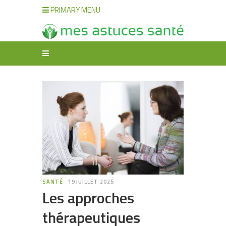
PRIMARY MENU
SANTÉ
19 JUILLET 2025
Les approches
thérapeutiques