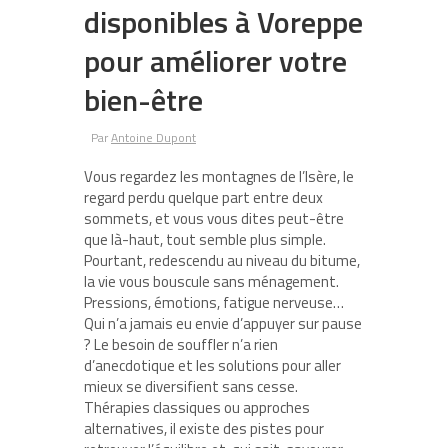
disponibles à Voreppe
pour améliorer votre
bien-être
Par
Antoine Dupont
Vous regardez les montagnes de l’Isère, le
regard perdu quelque part entre deux
sommets, et vous vous dites peut-être
que là-haut, tout semble plus simple.
Pourtant, redescendu au niveau du bitume,
la vie vous bouscule sans ménagement.
Pressions, émotions, fatigue nerveuse…
Qui n’a jamais eu envie d’appuyer sur pause
? Le besoin de souffler n’a rien
d’anecdotique et les solutions pour aller
mieux se diversifient sans cesse.
Thérapies classiques ou approches
alternatives, il existe des pistes pour