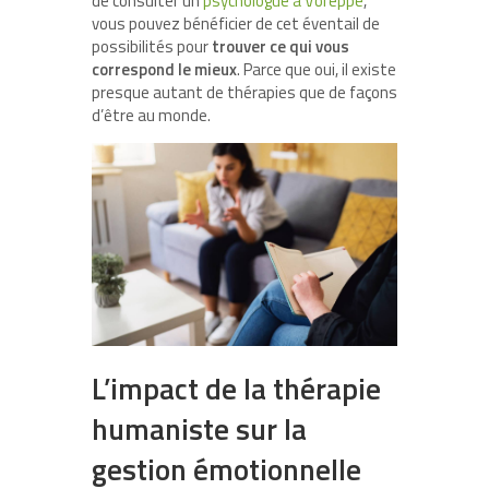
de consulter un
psychologue à Voreppe
,
vous pouvez bénéficier de cet éventail de
possibilités pour
trouver ce qui vous
correspond le mieux
. Parce que oui, il existe
presque autant de thérapies que de façons
d’être au monde.
L’impact de la thérapie
humaniste sur la
gestion émotionnelle