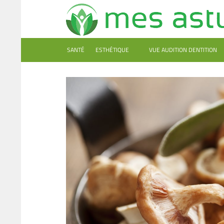
SANTÉ
ESTHÉTIQUE
VUE AUDITION DENTITION