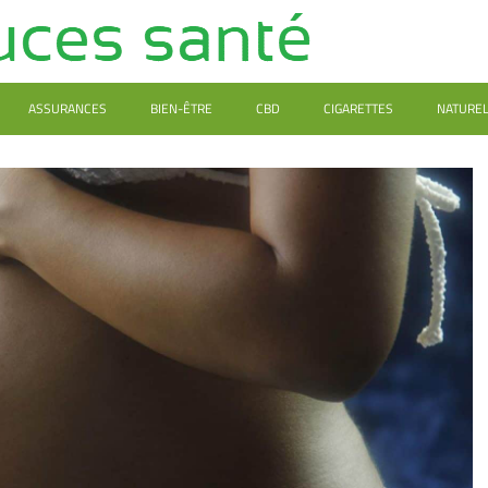
ASSURANCES
BIEN-ÊTRE
CBD
CIGARETTES
NATURE