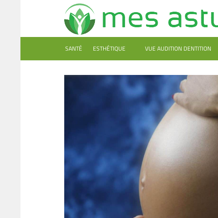
SANTÉ
ESTHÉTIQUE
VUE AUDITION DENTITION