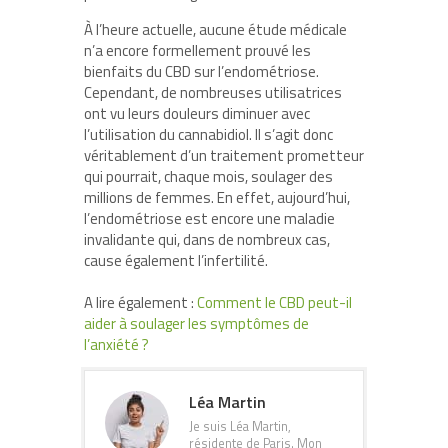
À l’heure actuelle, aucune étude médicale
n’a encore formellement prouvé les
bienfaits du CBD sur l’endométriose.
Cependant, de nombreuses utilisatrices
ont vu leurs douleurs diminuer avec
l’utilisation du cannabidiol. Il s’agit donc
véritablement d’un traitement prometteur
qui pourrait, chaque mois, soulager des
millions de femmes. En effet, aujourd’hui,
l’endométriose est encore une maladie
invalidante qui, dans de nombreux cas,
cause également l’infertilité.
A lire également :
Comment le CBD peut-il
aider à soulager les symptômes de
l’anxiété ?
Léa Martin
Je suis Léa Martin,
résidente de Paris. Mon