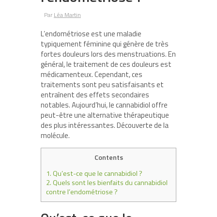
Par
Léa Martin
L’endométriose est une maladie
typiquement féminine qui génère de très
fortes douleurs lors des menstruations. En
général, le traitement de ces douleurs est
médicamenteux. Cependant, ces
traitements sont peu satisfaisants et
entraînent des effets secondaires
notables. Aujourd’hui, le cannabidiol offre
peut-être une alternative thérapeutique
des plus intéressantes. Découverte de la
molécule.
Contents
1.
Qu’est-ce que le cannabidiol ?
2.
Quels sont les bienfaits du cannabidiol
contre l’endométriose ?