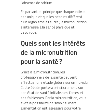
l’absence de calcium.
En partant du principe que chaque individu
est unique et que les besoins diffèrent
d’un organisme à l’autre ; la micronutrition
s’intéresse à la santé physique et
psychique.
Quels sont les intérêts
de la micronutrition
pour la santé ?
Grâce à la micronutrition, les
professionnels de la santé peuvent
effectuer une étude globale sur un individu.
Cette étude portera principalement sur
son état de santé initiale, ses forces et
ses faiblesses. Par la micronutrition, vous
avez la possibilité de savoir si votre
alimentation est agressive pour votre