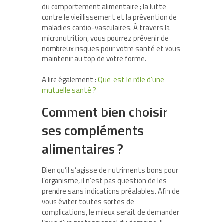
du comportement alimentaire ; la lutte
contre le vieillissement et la prévention de
maladies cardio-vasculaires. À travers la
micronutrition, vous pourrez prévenir de
nombreux risques pour votre santé et vous
maintenir au top de votre forme.
A lire également :
Quel est le rôle d’une
mutuelle santé ?
Comment bien choisir
ses compléments
alimentaires ?
Bien qu’il s’agisse de nutriments bons pour
l’organisme, il n’est pas question de les
prendre sans indications préalables. Afin de
vous éviter toutes sortes de
complications, le mieux serait de demander