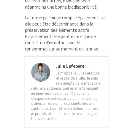
qui est non naturel, mais possède
néanmoins une bonne biodisponibilité.
La forme galénique compte également, car
elle peut être déterminante dans la
préservation des éléments actifs.
Parallèlement, elle peut être signe de
confort ou d’inconfort pour le
consommateur au moment de la prise.
Julie Lefebvre
Je m'appelle Julie Lefebvre
et je réside à Lille. Je suis
une adepte de la médecine
naturelle et douce, tout en m'intéressant
au bien-être des aînés. Mon champ
d'expertise est vaste, ce qui me permet
d'aborder de nombreux sujets liés à la
santé et au bien-être. En dehors du travail,
je prends plaisir à explorer la campagne
française à vélo.