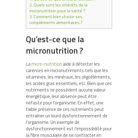
2.
Quels sont les intérêts de la
micronutrition pour la santé ?
3.
Comment bien choisir ses
compléments alimentaires ?
Qu’est-ce que la
micronutrition ?
La
micro-nutrition
aide à détecter les
carences en micronutriments tels que les
vitamines, les minéraux, les oligoéléments,
les acides gras essentiels, etc. Bien que ces
nutriments ne possèdent aucune valeur
énergétique, leur absence peut être
néfaste pour l’organisme. En effet, une
faible présence de ces nutriments peut
entraîner un lourd dysfonctionnement de
l’organisme. Un exemple de
dysfonctionnement est l’impossibilité pour
la fibre musculaire de se contracter en