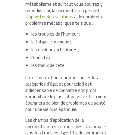
métabolisme et surtout vous pourrez y
remédier. Car, la micronutrition permet
d’
apporter des solutions
à de nombreux
problèmes métaboliques tels que :
les troubles de l’humeur ;
la fatigue chronique ;
les douleurs articulaires ;
l’obésité ;
les maux de tête.
La micronutrition concerne toutes les
catégories d’âge, et pour cela il est
indispensable de connaître son profil
immunitaire le plus tôt possible. Cela vous
épargnera de bien de problèmes de santé
pour une vie plus épanouie.
Les champs d’application de la
micronutrition sont multiples. On compte
ainsi les troubles digestifs, du sommeil et