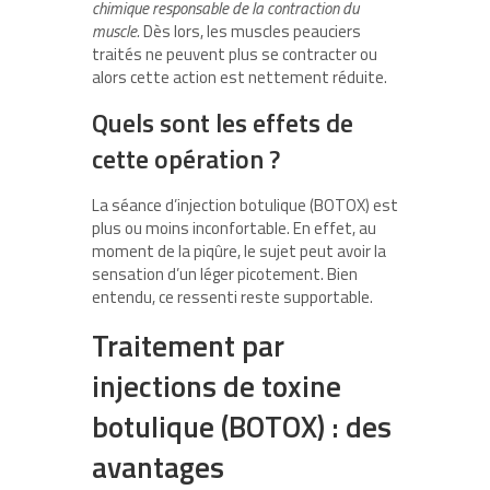
chimique responsable de la contraction du
muscle.
Dès lors, les muscles peauciers
traités ne peuvent plus se contracter ou
alors cette action est nettement réduite.
Quels sont les effets de
cette opération ?
La séance d’injection botulique (BOTOX) est
plus ou moins inconfortable. En effet, au
moment de la piqûre, le sujet peut avoir la
sensation d’un léger picotement. Bien
entendu, ce ressenti reste supportable.
Traitement par
injections de toxine
botulique (BOTOX) : des
avantages