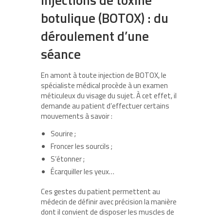
botulique (BOTOX) : du
déroulement d’une
séance
En amont à toute injection de BOTOX, le
spécialiste médical procède à un examen
méticuleux du visage du sujet. À cet effet, il
demande au patient d’effectuer certains
mouvements à savoir :
Sourire ;
Froncer les sourcils ;
S’étonner ;
Écarquiller les yeux…
Ces gestes du patient permettent au
médecin de définir avec précision la manière
dont il convient de disposer les muscles de