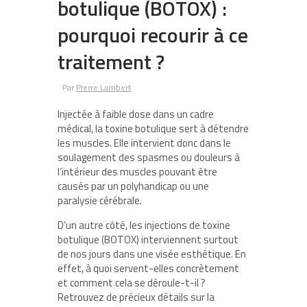
botulique (BOTOX) :
pourquoi recourir à ce
traitement ?
Par
Pierre Lambert
Injectée à faible dose dans un cadre
médical, la toxine botulique sert à détendre
les muscles. Elle intervient donc dans le
soulagement des spasmes ou douleurs à
l’intérieur des muscles pouvant être
causés par un polyhandicap ou une
paralysie cérébrale.
D’un autre côté, les injections de toxine
botulique (BOTOX) interviennent surtout
de nos jours dans une visée esthétique. En
effet, à quoi servent-elles concrètement
et comment cela se déroule-t-il ?
Retrouvez de précieux détails sur la