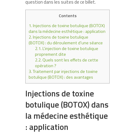
question dans les suites de ce billet.
Contents
1.
Injections de toxine botulique (BOTOX)
dans la médecine esthétique : application
2.
Injections de toxine botulique
(BOTOX) : du déroulement d’une séance
2.1.
L’injection de toxine botulique
proprement dite
2.2.
Quels sont les effets de cette
opération ?
3.
Traitement par injections de toxine
botulique (BOTOX) : des avantages
Injections de toxine
botulique (BOTOX) dans
la médecine esthétique
: application