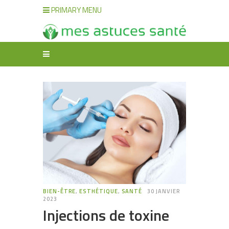
PRIMARY MENU
BIEN-ÊTRE
,
ESTHÉTIQUE
,
SANTÉ
30 JANVIER
2023
Injections de toxine