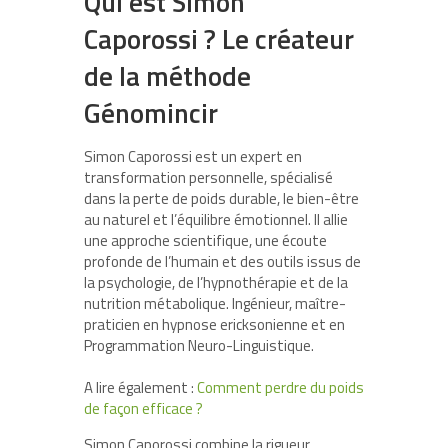
Qui est Simon
Caporossi ? Le créateur
de la méthode
Génomincir
Simon Caporossi est un expert en
transformation personnelle, spécialisé
dans la perte de poids durable, le bien-être
au naturel et l’équilibre émotionnel. Il allie
une approche scientifique, une écoute
profonde de l’humain et des outils issus de
la psychologie, de l’hypnothérapie et de la
nutrition métabolique. Ingénieur, maître-
praticien en hypnose ericksonienne et en
Programmation Neuro-Linguistique.
A lire également :
Comment perdre du poids
de façon efficace ?
Simon Caporossi combine la rigueur