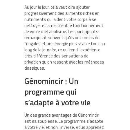
Au jour le jour, cela veut dire ajouter
progressivement des aliments riches en
nutriments qui aident votre corps à se
nettoyer et améliorent le fonctionnement
de votre métabolisme. Les participants
remarquent souvent qu’ils ont moins de
fringales et une énergie plus stable tout au
long de la journée, ce qui rend l’expérience
très différente des sensations de
privation qu’on ressent avec les méthodes
classiques.
Génomincir : Un
programme qui
s’adapte à votre vie
Un des grands avantages de Génomincir
est sa souplesse. Le programme s’adapte
à votre vie, et non l’inverse. Vous apprenez