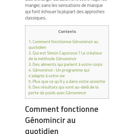
manger, sans les sensations de manque
qui font échouer la plupart des approches
classiques.
Contents
1.
Comment fonctionne Génomincir au
quotidien
2.
Qui est Simon Caporossi ? Le créateur
de la méthode Génomincir
3.
Des aliments qui parlent à votre corps
4.
Génomincir : Un programme qui
s’adapte à votre vie
5.
Plus que ce qu’il y a dans votre assiette
6.
Des résultats qui vont au-delà de la
perte de poids avec Génomincir
Comment fonctionne
Génomincir au
quotidien