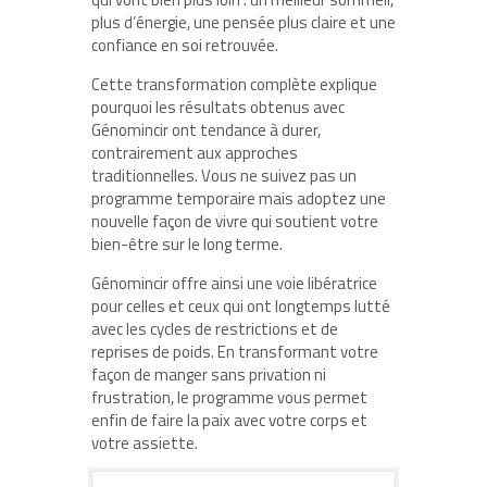
plus d’énergie, une pensée plus claire et une
confiance en soi retrouvée.
Cette transformation complète explique
pourquoi les résultats obtenus avec
Génomincir ont tendance à durer,
contrairement aux approches
traditionnelles. Vous ne suivez pas un
programme temporaire mais adoptez une
nouvelle façon de vivre qui soutient votre
bien-être sur le long terme.
Génomincir offre ainsi une voie libératrice
pour celles et ceux qui ont longtemps lutté
avec les cycles de restrictions et de
reprises de poids. En transformant votre
façon de manger sans privation ni
frustration, le programme vous permet
enfin de faire la paix avec votre corps et
votre assiette.