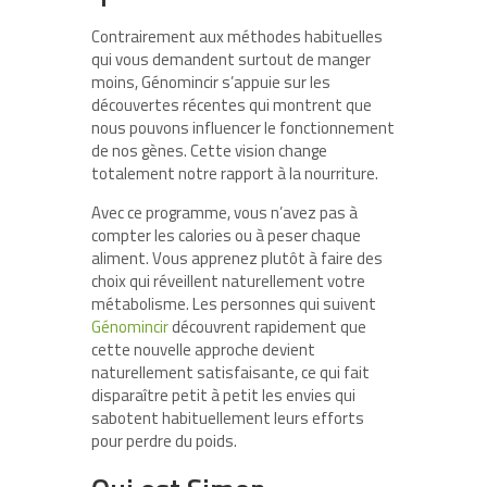
Contrairement aux méthodes habituelles
qui vous demandent surtout de manger
moins, Génomincir s’appuie sur les
découvertes récentes qui montrent que
nous pouvons influencer le fonctionnement
de nos gènes. Cette vision change
totalement notre rapport à la nourriture.
Avec ce programme, vous n’avez pas à
compter les calories ou à peser chaque
aliment. Vous apprenez plutôt à faire des
choix qui réveillent naturellement votre
métabolisme. Les personnes qui suivent
Génomincir
découvrent rapidement que
cette nouvelle approche devient
naturellement satisfaisante, ce qui fait
disparaître petit à petit les envies qui
sabotent habituellement leurs efforts
pour perdre du poids.