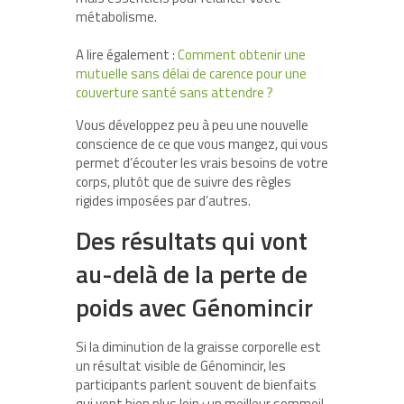
métabolisme.
A lire également :
Comment obtenir une
mutuelle sans délai de carence pour une
couverture santé sans attendre ?
Vous développez peu à peu une nouvelle
conscience de ce que vous mangez, qui vous
permet d’écouter les vrais besoins de votre
corps, plutôt que de suivre des règles
rigides imposées par d’autres.
Des résultats qui vont
au-delà de la perte de
poids avec Génomincir
Si la diminution de la graisse corporelle est
un résultat visible de Génomincir, les
participants parlent souvent de bienfaits
qui vont bien plus loin : un meilleur sommeil,