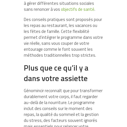
à gérer différentes situations sociales
sans renoncer à vos
objectifs de santé
.
Des conseils pratiques sont proposés pour
les repas au restaurant, les vacances ou
les fêtes de famille. Cette flexibilité
permet d’intégrer le programme dans votre
vie réelle, sans vous couper de votre
entourage comme le font souvent les
méthodes traditionnelles trop strictes.
Plus que ce qu’il y a
dans votre assiette
Génomincir reconnaît que pour transformer
durablement votre corps, il faut regarder
au-delà de la nourriture. Le programme
inclut des conseils sur le moment des
repas, la qualité du sommeil et la gestion
du stress, des facteurs souvent ignorés
mais essentiels pour relancer votre