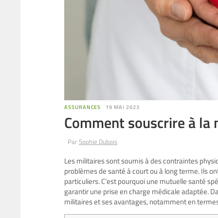
ASSURANCES
19 MAI 2023
Comment souscrire à la 
Par
Sophie Dubois
Les militaires sont soumis à des contraintes phys
problèmes de santé à court ou à long terme. Ils o
particuliers. C’est pourquoi une mutuelle santé spé
garantir une prise en charge médicale adaptée. D
militaires et ses avantages, notamment en terme