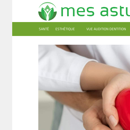
SANTÉ
ESTHÉTIQUE
VUE AUDITION DENTITION