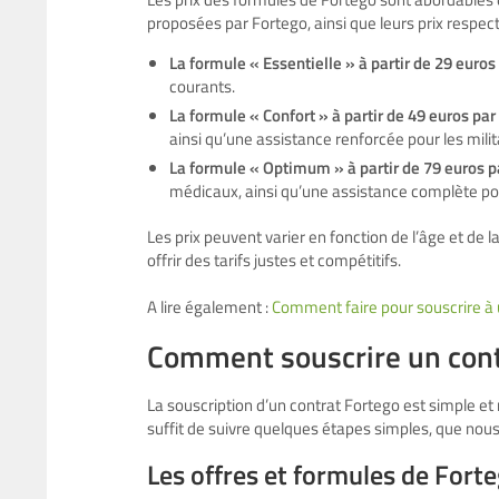
proposées par Fortego, ainsi que leurs prix respecti
La formule « Essentielle » à partir de 29 euros
courants.
La formule « Confort » à partir de 49 euros pa
ainsi qu’une assistance renforcée pour les milita
La formule « Optimum » à partir de 79 euros p
médicaux, ainsi qu’une assistance complète pour 
Les prix peuvent varier en fonction de l’âge et de 
offrir des tarifs justes et compétitifs.
A lire également :
Comment faire pour souscrire à 
Comment souscrire un cont
La souscription d’un contrat Fortego est simple et 
suffit de suivre quelques étapes simples, que nous a
Les offres et formules de Fort