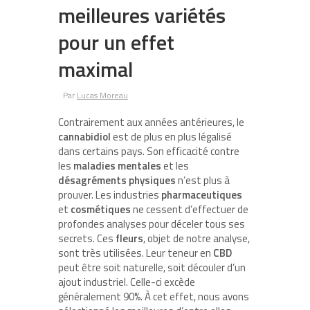
meilleures variétés
pour un effet
maximal
Par
Lucas Moreau
Contrairement aux années antérieures, le
cannabidiol
est de plus en plus légalisé
dans certains pays. Son efficacité contre
les
maladies mentales
et les
désagréments physiques
n’est plus à
prouver. Les industries
pharmaceutiques
et
cosmétiques
ne cessent d’effectuer de
profondes analyses pour déceler tous ses
secrets. Ces
fleurs
, objet de notre analyse,
sont très utilisées. Leur teneur en
CBD
peut être soit naturelle, soit découler d’un
ajout industriel. Celle-ci excède
généralement 90%. À cet effet, nous avons