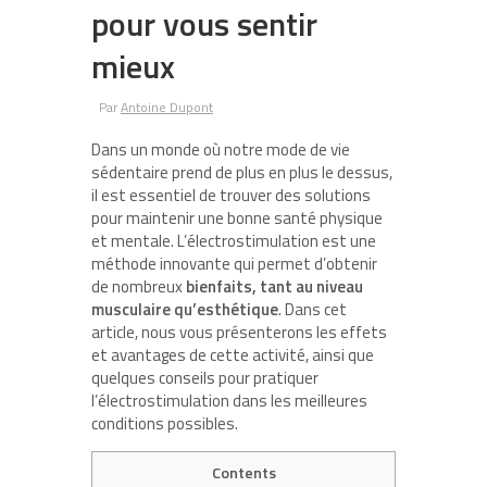
pour vous sentir
mieux
Par
Antoine Dupont
Dans un monde où notre mode de vie
sédentaire prend de plus en plus le dessus,
il est essentiel de trouver des solutions
pour maintenir une bonne santé physique
et mentale. L’électrostimulation est une
méthode innovante qui permet d’obtenir
de nombreux
bienfaits, tant au niveau
musculaire qu’esthétique
. Dans cet
article, nous vous présenterons les effets
et avantages de cette activité, ainsi que
quelques conseils pour pratiquer
l’électrostimulation dans les meilleures
conditions possibles.
Contents