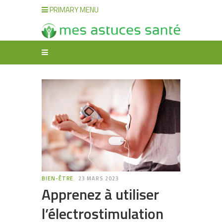
PRIMARY MENU
BIEN-ÊTRE
23 MARS 2023
Apprenez à utiliser
l’électrostimulation