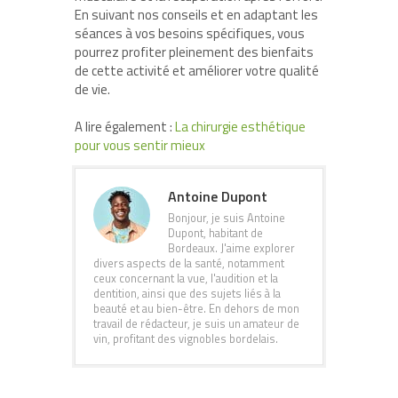
En suivant nos conseils et en adaptant les
séances à vos besoins spécifiques, vous
pourrez profiter pleinement des bienfaits
de cette activité et améliorer votre qualité
de vie.
A lire également :
La chirurgie esthétique
pour vous sentir mieux
Antoine Dupont
Bonjour, je suis Antoine
Dupont, habitant de
Bordeaux. J'aime explorer
divers aspects de la santé, notamment
ceux concernant la vue, l'audition et la
dentition, ainsi que des sujets liés à la
beauté et au bien-être. En dehors de mon
travail de rédacteur, je suis un amateur de
vin, profitant des vignobles bordelais.