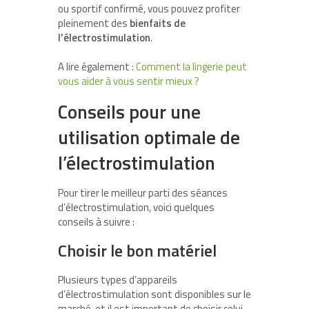
ou sportif confirmé, vous pouvez profiter
pleinement des
bienfaits de
l’électrostimulation
.
A lire également :
Comment la lingerie peut
vous aider à vous sentir mieux ?
Conseils pour une
utilisation optimale de
l’électrostimulation
Pour tirer le meilleur parti des séances
d’électrostimulation, voici quelques
conseils à suivre :
Choisir le bon matériel
Plusieurs types d’appareils
d’électrostimulation sont disponibles sur le
marché, et il est important de choisir celui