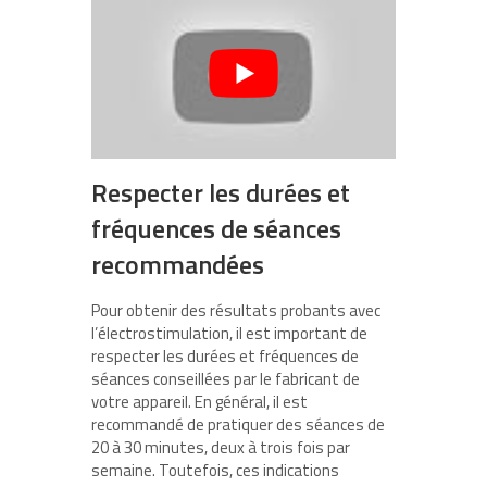
Respecter les durées et
fréquences de séances
recommandées
Pour obtenir des résultats probants avec
l’électrostimulation, il est important de
respecter les durées et fréquences de
séances conseillées par le fabricant de
votre appareil. En général, il est
recommandé de pratiquer des séances de
20 à 30 minutes, deux à trois fois par
semaine. Toutefois, ces indications