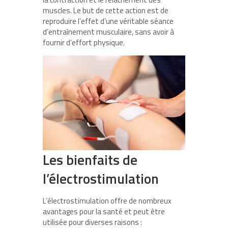
muscles. Le but de cette action est de
reproduire l’effet d’une véritable séance
d’entraînement musculaire, sans avoir à
fournir d’effort physique.
Les bienfaits de
l’électrostimulation
L’électrostimulation offre de nombreux
avantages pour la santé et peut être
utilisée pour diverses raisons :