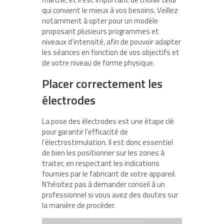
qui convient le mieux à vos besoins. Veillez
notamment à opter pour un modèle
proposant plusieurs programmes et
niveaux d’intensité, afin de pouvoir adapter
les séances en fonction de vos objectifs et
de votre niveau de forme physique.
Placer correctement les
électrodes
La pose des électrodes est une étape clé
pour garantir l’efficacité de
l’électrostimulation. Il est donc essentiel
de bien les positionner sur les zones à
traiter, en respectant les indications
fournies par le fabricant de votre appareil.
N’hésitez pas à demander conseil à un
professionnel si vous avez des doutes sur
la manière de procéder.