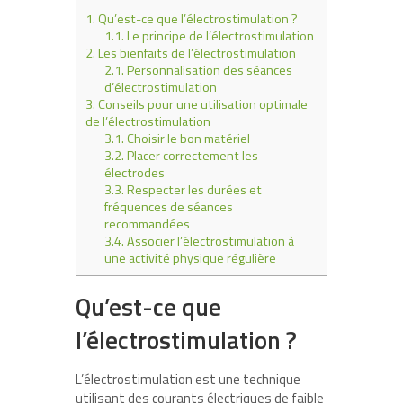
1.
Qu’est-ce que l’électrostimulation ?
1.1.
Le principe de l’électrostimulation
2.
Les bienfaits de l’électrostimulation
2.1.
Personnalisation des séances
d’électrostimulation
3.
Conseils pour une utilisation optimale
de l’électrostimulation
3.1.
Choisir le bon matériel
3.2.
Placer correctement les
électrodes
3.3.
Respecter les durées et
fréquences de séances
recommandées
3.4.
Associer l’électrostimulation à
une activité physique régulière
Qu’est-ce que
l’électrostimulation ?
L’électrostimulation est une technique
utilisant des courants électriques de faible