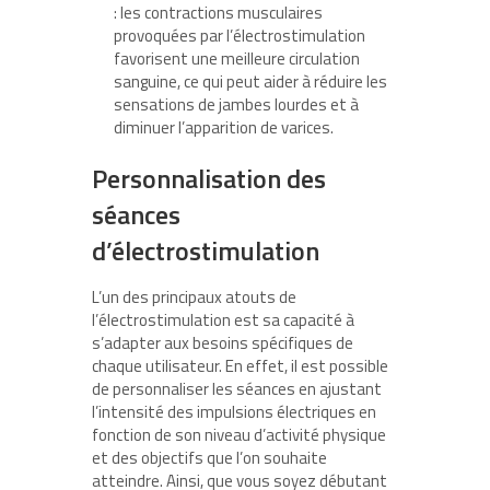
: les contractions musculaires
provoquées par l’électrostimulation
favorisent une meilleure circulation
sanguine, ce qui peut aider à réduire les
sensations de jambes lourdes et à
diminuer l’apparition de varices.
Personnalisation des
séances
d’électrostimulation
L’un des principaux atouts de
l’électrostimulation est sa capacité à
s’adapter aux besoins spécifiques de
chaque utilisateur. En effet, il est possible
de personnaliser les séances en ajustant
l’intensité des impulsions électriques en
fonction de son niveau d’activité physique
et des objectifs que l’on souhaite
atteindre. Ainsi, que vous soyez débutant