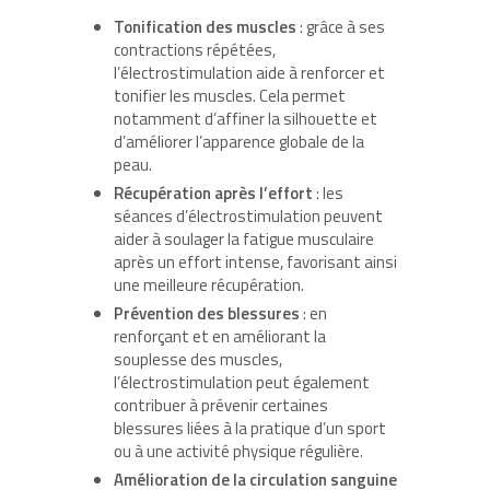
Tonification des muscles
: grâce à ses
contractions répétées,
l’électrostimulation aide à renforcer et
tonifier les muscles. Cela permet
notamment d’affiner la silhouette et
d’améliorer l’apparence globale de la
peau.
Récupération après l’effort
: les
séances d’électrostimulation peuvent
aider à soulager la fatigue musculaire
après un effort intense, favorisant ainsi
une meilleure récupération.
Prévention des blessures
: en
renforçant et en améliorant la
souplesse des muscles,
l’électrostimulation peut également
contribuer à prévenir certaines
blessures liées à la pratique d’un sport
ou à une activité physique régulière.
Amélioration de la circulation sanguine