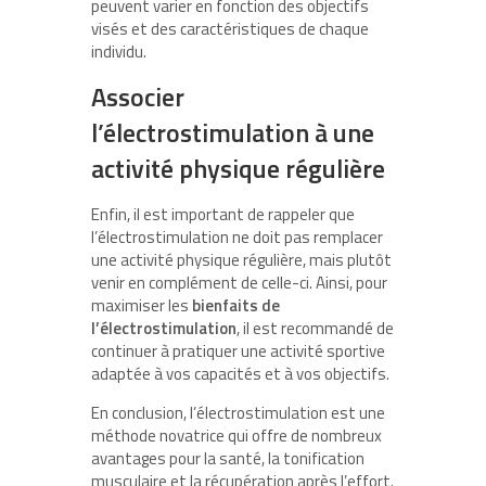
peuvent varier en fonction des objectifs
visés et des caractéristiques de chaque
individu.
Associer
l’électrostimulation à une
activité physique régulière
Enfin, il est important de rappeler que
l’électrostimulation ne doit pas remplacer
une activité physique régulière, mais plutôt
venir en complément de celle-ci. Ainsi, pour
maximiser les
bienfaits de
l’électrostimulation
, il est recommandé de
continuer à pratiquer une activité sportive
adaptée à vos capacités et à vos objectifs.
En conclusion, l’électrostimulation est une
méthode novatrice qui offre de nombreux
avantages pour la santé, la tonification
musculaire et la récupération après l’effort.