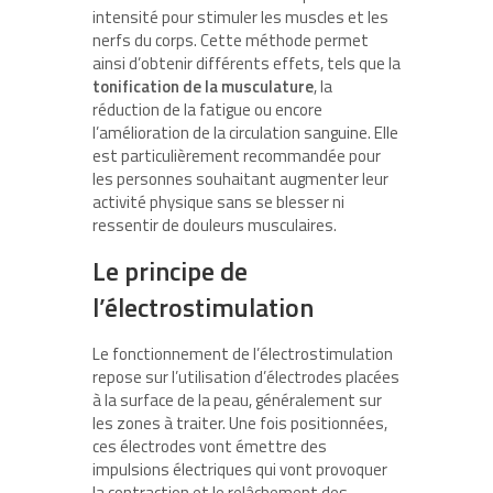
intensité pour stimuler les muscles et les
nerfs du corps. Cette méthode permet
ainsi d’obtenir différents effets, tels que la
tonification de la musculature
, la
réduction de la fatigue ou encore
l’amélioration de la circulation sanguine. Elle
est particulièrement recommandée pour
les personnes souhaitant augmenter leur
activité physique sans se blesser ni
ressentir de douleurs musculaires.
Le principe de
l’électrostimulation
Le fonctionnement de l’électrostimulation
repose sur l’utilisation d’électrodes placées
à la surface de la peau, généralement sur
les zones à traiter. Une fois positionnées,
ces électrodes vont émettre des
impulsions électriques qui vont provoquer
la contraction et le relâchement des