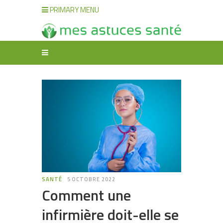
PRIMARY MENU
SANTÉ
5 OCTOBRE 2022
Comment une
infirmière doit-elle se