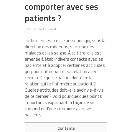
comporter avec ses
patients ?
Par
Pierre Lambert
L’infirmière est cette personne qui, sous la
direction des médecins, s’occupe des
malades et les soigne. À ce titre, elle est
amenée à établir divers contacts avec les
patients et à adopter certaines attitudes
qui pourront impacter sa relation avec
ceux-ci. De quelle nature doit être la
relation qui lie l’infirmière au patient ?
Quelles attitudes doit-elle avoir vis-à-vis
de ce dernier ? Voici pour quelques points
importants expliquant la façon de se
comporter d’une infirmière avec ses
patients.
Contents