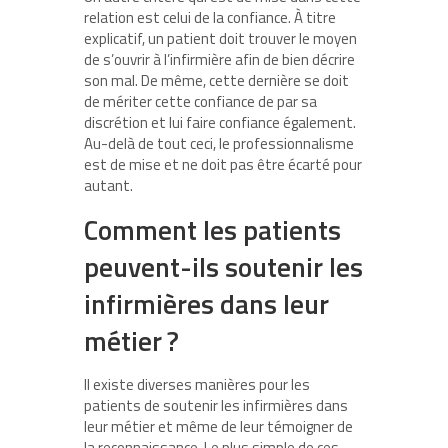
relation est celui de la confiance. À titre
explicatif, un patient doit trouver le moyen
de s’ouvrir à l’infirmière afin de bien décrire
son mal. De même, cette dernière se doit
de mériter cette confiance de par sa
discrétion et lui faire confiance également.
Au-delà de tout ceci, le professionnalisme
est de mise et ne doit pas être écarté pour
autant.
Comment les patients
peuvent-ils soutenir les
infirmières dans leur
métier ?
Il existe diverses manières pour les
patients de soutenir les infirmières dans
leur métier et même de leur témoigner de
la reconnaissance. Le plus simple de ces