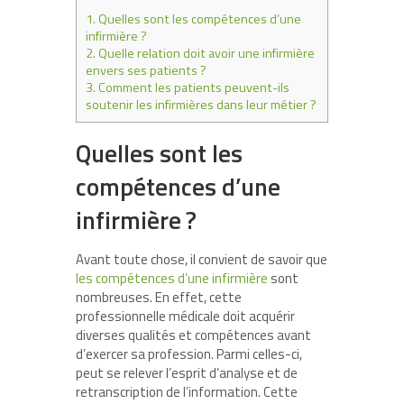
1.
Quelles sont les compétences d’une
infirmière ?
2.
Quelle relation doit avoir une infirmière
envers ses patients ?
3.
Comment les patients peuvent-ils
soutenir les infirmières dans leur métier ?
Quelles sont les
compétences d’une
infirmière ?
Avant toute chose, il convient de savoir que
les compétences d’une infirmière
sont
nombreuses. En effet, cette
professionnelle médicale doit acquérir
diverses qualités et compétences avant
d’exercer sa profession. Parmi celles-ci,
peut se relever l’esprit d’analyse et de
retranscription de l’information. Cette