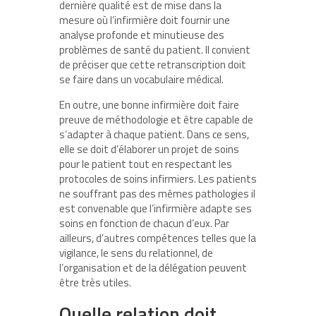
dernière qualité est de mise dans la
mesure où l’infirmière doit fournir une
analyse profonde et minutieuse des
problèmes de santé du patient. Il convient
de préciser que cette retranscription doit
se faire dans un vocabulaire médical.
En outre, une bonne infirmière doit faire
preuve de méthodologie et être capable de
s’adapter à chaque patient. Dans ce sens,
elle se doit d’élaborer un projet de soins
pour le patient tout en respectant les
protocoles de soins infirmiers. Les patients
ne souffrant pas des mêmes pathologies il
est convenable que l’infirmière adapte ses
soins en fonction de chacun d’eux. Par
ailleurs, d’autres compétences telles que la
vigilance, le sens du relationnel, de
l’organisation et de la délégation peuvent
être très utiles.
Quelle relation doit