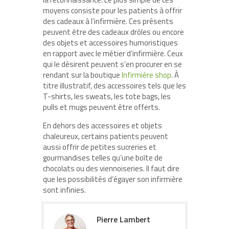
moyens consiste pour les patients à offrir
des cadeaux à l’infirmière. Ces présents
peuvent être des cadeaux drôles ou encore
des objets et accessoires humoristiques
en rapport avec le métier d’infirmière. Ceux
qui le désirent peuvent s’en procurer en se
rendant sur la boutique
Infirmière shop
. À
titre illustratif, des accessoires tels que les
T-shirts, les sweats, les tote bags, les
pulls et mugs peuvent être offerts.
En dehors des accessoires et objets
chaleureux, certains patients peuvent
aussi offrir de petites sucreries et
gourmandises telles qu’une boîte de
chocolats ou des viennoiseries. Il faut dire
que les possibilités d’égayer son infirmière
sont infinies.
Pierre Lambert