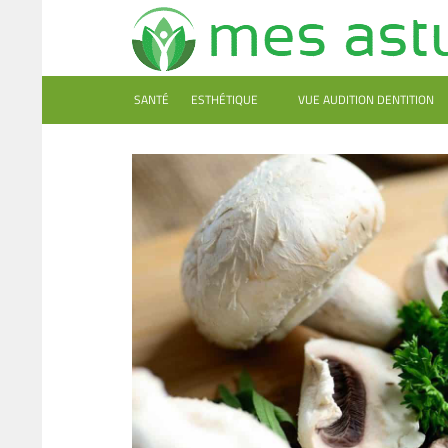
SANTÉ
ESTHÉTIQUE
VUE AUDITION DENTITION