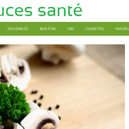
ASSURANCES
BIEN-ÊTRE
CBD
CIGARETTES
NATURE