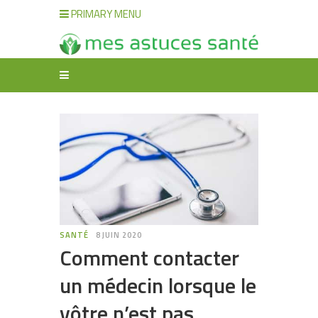
PRIMARY MENU
SANTÉ
8 JUIN 2020
Comment contacter
un médecin lorsque le
vôtre n’est pas