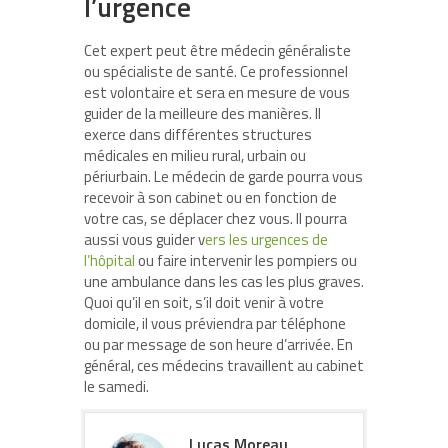
l’urgence
Cet expert peut être médecin généraliste
ou spécialiste de santé. Ce professionnel
est volontaire et sera en mesure de vous
guider de la meilleure des manières. Il
exerce dans différentes structures
médicales en milieu rural, urbain ou
périurbain. Le médecin de garde pourra vous
recevoir à son cabinet ou en fonction de
votre cas, se déplacer chez vous. Il pourra
aussi vous guider v
ers les urgences de
l’hôpital
ou faire intervenir les pompiers ou
une ambulance dans les cas les plus graves.
Quoi qu’il en soit, s’il doit venir à votre
domicile, il vous préviendra par téléphone
ou par message de son heure d’arrivée. En
général, ces médecins travaillent au cabinet
le samedi.
Lucas Moreau