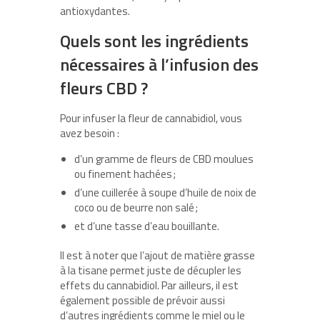
antioxydantes.
Quels sont les ingrédients
nécessaires à l’infusion des
fleurs CBD ?
Pour infuser la fleur de cannabidiol, vous
avez besoin :
d’un gramme de fleurs de CBD moulues
ou finement hachées ;
d’une cuillerée à soupe d’huile de noix de
coco ou de beurre non salé ;
et d’une tasse d’eau bouillante.
Il est à noter que l’ajout de matière grasse
à la tisane permet juste de décupler les
effets du cannabidiol. Par ailleurs, il est
également possible de prévoir aussi
d’autres ingrédients comme le miel ou le