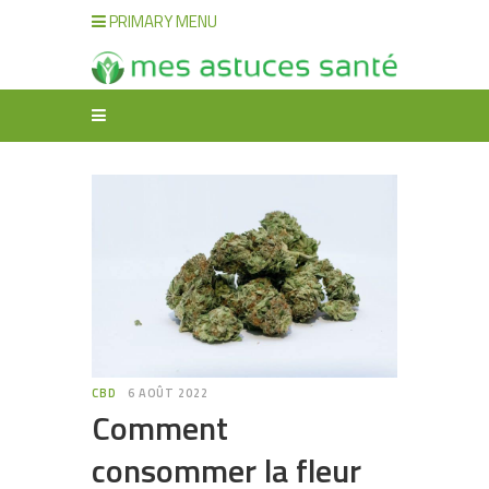
PRIMARY MENU
CBD
6 AOÛT 2022
Comment
consommer la fleur