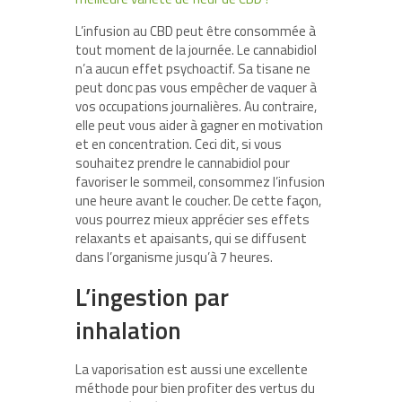
L’infusion au CBD peut être consommée à
tout moment de la journée. Le cannabidiol
n’a aucun effet psychoactif. Sa tisane ne
peut donc pas vous empêcher de vaquer à
vos occupations journalières. Au contraire,
elle peut vous aider à gagner en motivation
et en concentration. Ceci dit, si vous
souhaitez prendre le cannabidiol pour
favoriser le sommeil, consommez l’infusion
une heure avant le coucher. De cette façon,
vous pourrez mieux apprécier ses effets
relaxants et apaisants, qui se diffusent
dans l’organisme jusqu’à 7 heures.
L’ingestion par
inhalation
La vaporisation est aussi une excellente
méthode pour bien profiter des vertus du