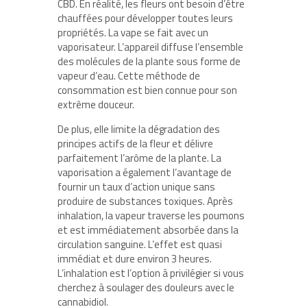
CBD. En réalité, les fleurs ont besoin d’être
chauffées pour développer toutes leurs
propriétés. La vape se fait avec un
vaporisateur. L’appareil diffuse l’ensemble
des molécules de la plante sous forme de
vapeur d’eau. Cette méthode de
consommation est bien connue pour son
extrême douceur.
De plus, elle limite la dégradation des
principes actifs de la fleur et délivre
parfaitement l’arôme de la plante. La
vaporisation a également l’avantage de
fournir un taux d’action unique sans
produire de substances toxiques. Après
inhalation, la vapeur traverse les poumons
et est immédiatement absorbée dans la
circulation sanguine. L’effet est quasi
immédiat et dure environ 3 heures.
L’inhalation est l’option à privilégier si vous
cherchez à soulager des douleurs avec le
cannabidiol.