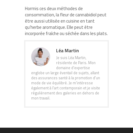
Hormis ces deux méthodes de
consommation, la fleur de cannabidiol peut
être aussi utilisée en cuisine en tant
qu’herbe aromatique. Elle peut être
incorporée fraîche ou séchée dans les plats.
Léa Martin
Je suis Léa Martin,
résidente de Paris. Mon
domaine d'expertise
englobe un large éventail de sujets, allant
des assurances santé à la promotion d'un
mode de vie équilibré. Je m'intéresse
également à l'art contemporain et je visite
régulièrement des galeries en dehors de
mon travail.