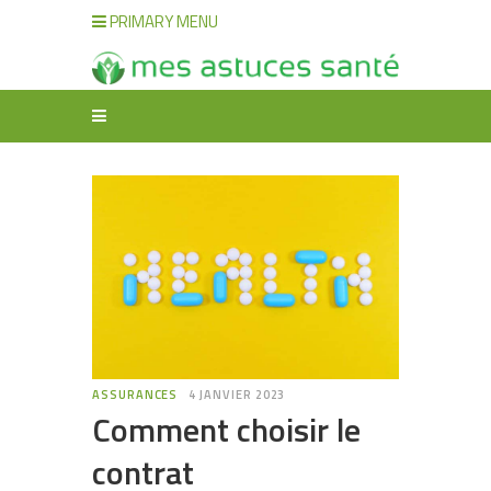
PRIMARY MENU
ASSURANCES
4 JANVIER 2023
Comment choisir le
contrat