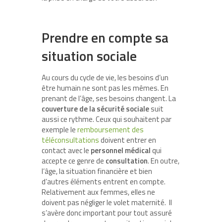
Prendre en compte sa
situation sociale
Au cours du cycle de vie, les besoins d’un
être humain ne sont pas les mêmes. En
prenant de l’âge, ses besoins changent. La
couverture de la sécurité sociale
suit
aussi ce rythme. Ceux qui souhaitent par
exemple le
remboursement des
téléconsultations
doivent entrer en
contact avec le
personnel médical
qui
accepte ce genre de
consultation
. En outre,
l’âge, la situation financière et bien
d’autres éléments entrent en compte.
Relativement aux femmes, elles ne
doivent pas négliger le volet maternité. Il
s’avère donc important pour tout assuré