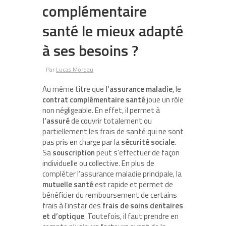
complémentaire
santé le mieux adapté
à ses besoins ?
Par
Lucas Moreau
Au même titre que
l’assurance maladie
, le
contrat complémentaire santé
joue un rôle
non négligeable. En effet, il permet à
l’assuré
de couvrir totalement ou
partiellement les frais de santé qui ne sont
pas pris en charge par la
sécurité sociale
.
Sa
souscription
peut s’effectuer de façon
individuelle ou collective. En plus de
compléter l’assurance maladie principale, la
mutuelle santé
est rapide et permet de
bénéficier du remboursement de certains
frais à l’instar des
frais de soins dentaires
et d’optique
. Toutefois, il faut prendre en