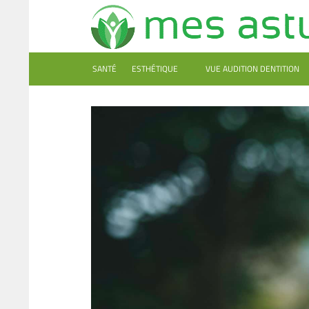
SANTÉ
ESTHÉTIQUE
VUE AUDITION DENTITION