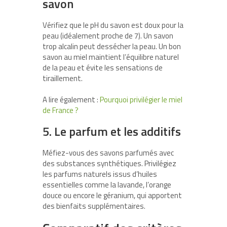
savon
Vérifiez que le pH du savon est doux pour la
peau (idéalement proche de 7). Un savon
trop alcalin peut dessécher la peau. Un bon
savon au miel maintient l’équilibre naturel
de la peau et évite les sensations de
tiraillement.
A lire également :
Pourquoi privilégier le miel
de France ?
5.
Le parfum et les additifs
Méfiez-vous des savons parfumés avec
des substances synthétiques. Privilégiez
les parfums naturels issus d’huiles
essentielles comme la lavande, l’orange
douce ou encore le géranium, qui apportent
des bienfaits supplémentaires.