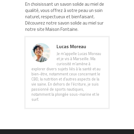
En choisissant un savon solide au miel de
qualité, vous offrez à votre peau un soin
naturel, respectueux et bienfaisant.
Découvrez notre savon solide au miel sur
notre site Maison Fontaine.
Lucas Moreau
Je m'appelle Lucas Moreau
et je vis à Marseille. Ma
curiosité m'amène à
explorer divers sujets liés à la santé et au
bien-être, notamment ceux concernant le
CBD, la nutrition et d'autres aspects de la
vie saine. En dehors de l'écriture, je suis
passionné de sports nautiques,
notamment la plongée sous-marine et le
surf.