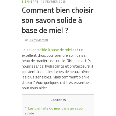
BIEN-ÊTRE
12 FÉVRIER 2025
Comment bien choisir
son savon solide à
base de miel ?
Par
Lucas Moreau
Le
savon solide à base de miel
est un
excellent choix pour prendre soin de sa
peau de manière naturelle. Riche en actifs
nourrissants, hydratants et protecteurs, il
convient à tous les types de peau, même
les plus sensibles. Mais comment bien le
choisir ? Voici quelques critères essentiels
pour vous aider.
Contents
1.
Les bienfaits du miel dans un savon
solide