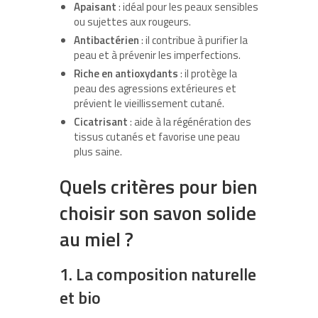
Apaisant
: idéal pour les peaux sensibles
ou sujettes aux rougeurs.
Antibactérien
: il contribue à purifier la
peau et à prévenir les imperfections.
Riche en antioxydants
: il protège la
peau des agressions extérieures et
prévient le vieillissement cutané.
Cicatrisant
: aide à la régénération des
tissus cutanés et favorise une peau
plus saine.
Quels critères pour bien
choisir son savon solide
au miel ?
1.
La composition naturelle
et bio