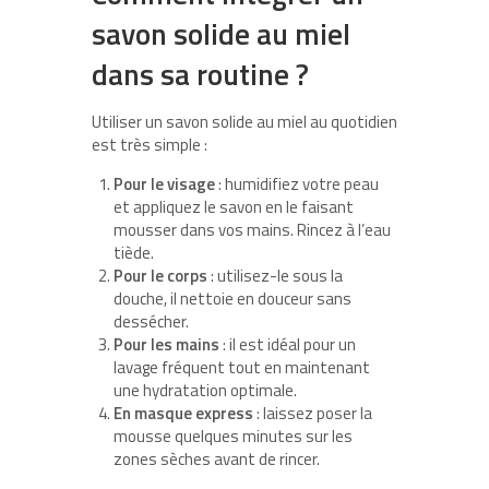
savon solide au miel
dans sa routine ?
Utiliser un savon solide au miel au quotidien
est très simple :
Pour le visage
: humidifiez votre peau
et appliquez le savon en le faisant
mousser dans vos mains. Rincez à l’eau
tiède.
Pour le corps
: utilisez-le sous la
douche, il nettoie en douceur sans
dessécher.
Pour les mains
: il est idéal pour un
lavage fréquent tout en maintenant
une hydratation optimale.
En masque express
: laissez poser la
mousse quelques minutes sur les
zones sèches avant de rincer.