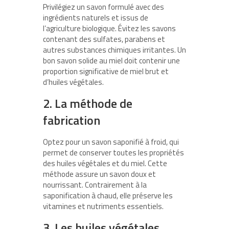
Privilégiez un savon formulé avec des
ingrédients naturels et issus de
l’agriculture biologique. Évitez les savons
contenant des sulfates, parabens et
autres substances chimiques irritantes. Un
bon savon solide au miel doit contenir une
proportion significative de miel brut et
d’huiles végétales.
2.
La méthode de
fabrication
Optez pour un savon saponifié à froid, qui
permet de conserver toutes les propriétés
des huiles végétales et du miel. Cette
méthode assure un savon doux et
nourrissant. Contrairement à la
saponification à chaud, elle préserve les
vitamines et nutriments essentiels.
3.
Les huiles végétales