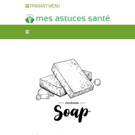
PRIMARY MENU