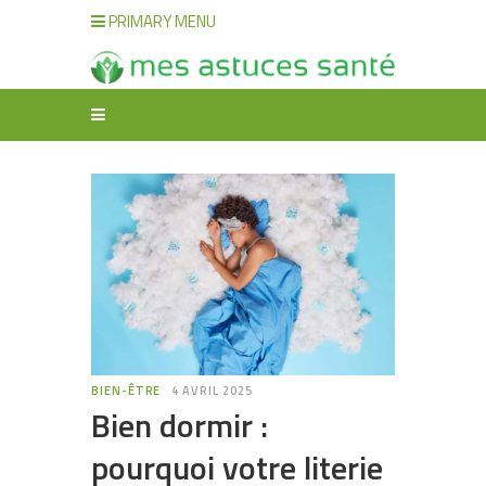
PRIMARY MENU
BIEN-ÊTRE
4 AVRIL 2025
Bien dormir :
pourquoi votre literie