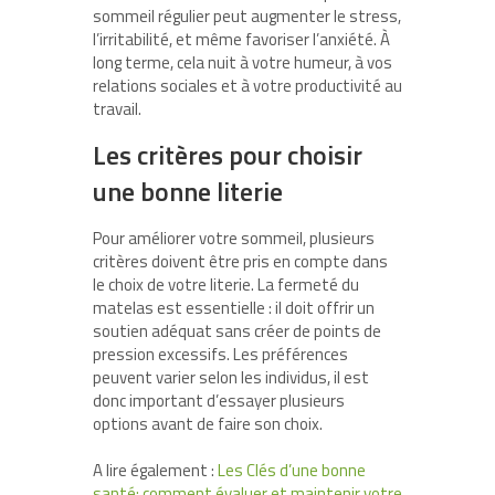
sommeil régulier peut augmenter le stress,
l’irritabilité, et même favoriser l’anxiété. À
long terme, cela nuit à votre humeur, à vos
relations sociales et à votre productivité au
travail.
Les critères pour choisir
une bonne literie
Pour améliorer votre sommeil, plusieurs
critères doivent être pris en compte dans
le choix de votre literie. La fermeté du
matelas est essentielle : il doit offrir un
soutien adéquat sans créer de points de
pression excessifs. Les préférences
peuvent varier selon les individus, il est
donc important d’essayer plusieurs
options avant de faire son choix.
A lire également :
Les Clés d’une bonne
santé: comment évaluer et maintenir votre