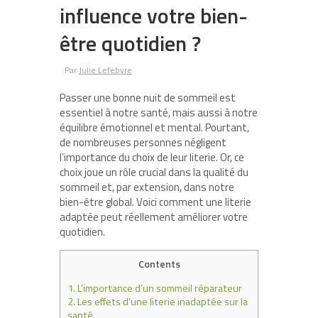
influence votre bien-
être quotidien ?
Par
Julie Lefebvre
Passer une bonne nuit de sommeil est
essentiel à notre santé, mais aussi à notre
équilibre émotionnel et mental. Pourtant,
de nombreuses personnes négligent
l’importance du choix de leur literie. Or, ce
choix joue un rôle crucial dans la qualité du
sommeil et, par extension, dans notre
bien-être global. Voici comment une literie
adaptée peut réellement améliorer votre
quotidien.
Contents
1.
L’importance d’un sommeil réparateur
2.
Les effets d’une literie inadaptée sur la
santé