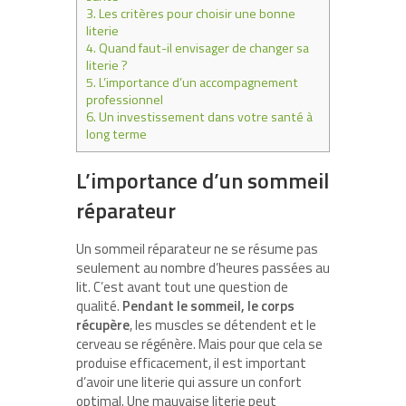
3.
Les critères pour choisir une bonne
literie
4.
Quand faut-il envisager de changer sa
literie ?
5.
L’importance d’un accompagnement
professionnel
6.
Un investissement dans votre santé à
long terme
L’importance d’un sommeil
réparateur
Un sommeil réparateur ne se résume pas
seulement au nombre d’heures passées au
lit. C’est avant tout une question de
qualité.
Pendant le sommeil, le corps
récupère
, les muscles se détendent et le
cerveau se régénère. Mais pour que cela se
produise efficacement, il est important
d’avoir une literie qui assure un confort
optimal. Une mauvaise literie peut