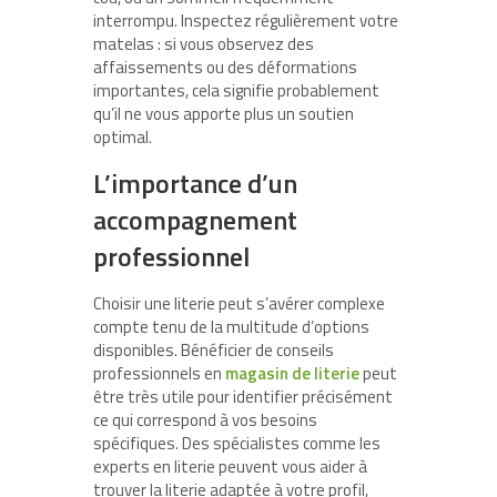
interrompu. Inspectez régulièrement votre
matelas : si vous observez des
affaissements ou des déformations
importantes, cela signifie probablement
qu’il ne vous apporte plus un soutien
optimal.
L’importance d’un
accompagnement
professionnel
Choisir une literie peut s’avérer complexe
compte tenu de la multitude d’options
disponibles. Bénéficier de conseils
professionnels en
magasin de literie
peut
être très utile pour identifier précisément
ce qui correspond à vos besoins
spécifiques. Des spécialistes comme les
experts en literie peuvent vous aider à
trouver la literie adaptée à votre profil,