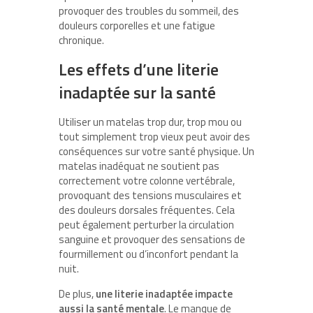
provoquer des troubles du sommeil, des
douleurs corporelles et une fatigue
chronique.
Les effets d’une literie
inadaptée sur la santé
Utiliser un matelas trop dur, trop mou ou
tout simplement trop vieux peut avoir des
conséquences sur votre santé physique. Un
matelas inadéquat ne soutient pas
correctement votre colonne vertébrale,
provoquant des tensions musculaires et
des douleurs dorsales fréquentes. Cela
peut également perturber la circulation
sanguine et provoquer des sensations de
fourmillement ou d’inconfort pendant la
nuit.
De plus,
une literie inadaptée impacte
aussi la santé mentale
. Le manque de