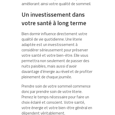
améliorant ainsi votre qualité de sommeil.
Un investissement dans
votre santé à long terme
Bien dormir influence directement votre
qualité de vie quotidienne. Une literie
adaptée est un investissement à
considérer sérieusement pour préserver
votre santé et votre bien-être. Elle vous
permettra non seulement de passer des
nuits paisibles, mais aussi d’avoir
davantage d’énergie au réveil et de profiter
pleinement de chaque journée.
Prendre soin de votre sommeil commence
donc par prendre soin de votre literie.
Prenez le temps nécessaire pour faire un
choix éclairé et conscient. Votre santé,
votre énergie et votre bien-être général en
dépendent véritablement.