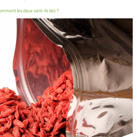
 comment les deux sont-ils liés ?