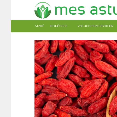
SANTÉ
ESTHÉTIQUE
VUE AUDITION DENTITION