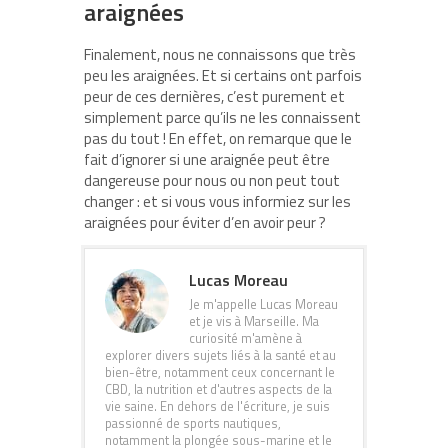
araignées
Finalement, nous ne connaissons que très
peu les araignées. Et si certains ont parfois
peur de ces dernières, c’est purement et
simplement parce qu’ils ne les connaissent
pas du tout ! En effet, on remarque que le
fait d’ignorer si une araignée peut être
dangereuse pour nous ou non peut tout
changer : et si vous vous informiez sur les
araignées pour éviter d’en avoir peur ?
Lucas Moreau
Je m'appelle Lucas Moreau
et je vis à Marseille. Ma
curiosité m'amène à
explorer divers sujets liés à la santé et au
bien-être, notamment ceux concernant le
CBD, la nutrition et d'autres aspects de la
vie saine. En dehors de l'écriture, je suis
passionné de sports nautiques,
notamment la plongée sous-marine et le