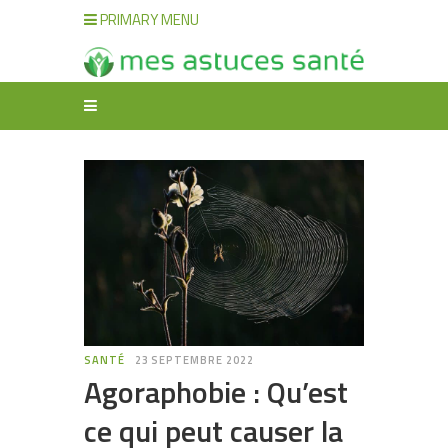
PRIMARY MENU
SANTÉ
23 SEPTEMBRE 2022
Agoraphobie : Qu’est
ce qui peut causer la