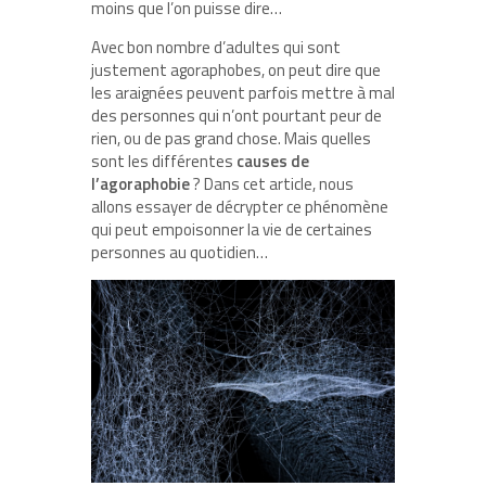
moins que l’on puisse dire…
Avec bon nombre d’adultes qui sont
justement agoraphobes, on peut dire que
les araignées peuvent parfois mettre à mal
des personnes qui n’ont pourtant peur de
rien, ou de pas grand chose. Mais quelles
sont les différentes
causes de
l’agoraphobie
? Dans cet article, nous
allons essayer de décrypter ce phénomène
qui peut empoisonner la vie de certaines
personnes au quotidien…