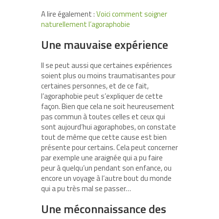
A lire également :
Voici comment soigner
naturellement l’agoraphobie
Une mauvaise expérience
Il se peut aussi que certaines expériences
soient plus ou moins traumatisantes pour
certaines personnes, et de ce fait,
l’agoraphobie peut s’expliquer de cette
façon. Bien que cela ne soit heureusement
pas commun à toutes celles et ceux qui
sont aujourd’hui agoraphobes, on constate
tout de même que cette cause est bien
présente pour certains. Cela peut concerner
par exemple une araignée qui a pu faire
peur à quelqu’un pendant son enfance, ou
encore un voyage à l’autre bout du monde
qui a pu très mal se passer…
Une méconnaissance des