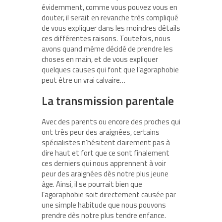
évidemment, comme vous pouvez vous en
douter, il serait en revanche très compliqué
de vous expliquer dans les moindres détails
ces différentes raisons. Toutefois, nous
avons quand même décidé de prendre les
choses en main, et de vous expliquer
quelques causes qui font que l’agoraphobie
peut être un vrai calvaire…
La transmission parentale
Avec des parents ou encore des proches qui
ont très peur des araignées, certains
spécialistes n’hésitent clairement pas à
dire haut et fort que ce sont finalement
ces derniers qui nous apprennent à voir
peur des araignées dès notre plus jeune
âge. Ainsi, il se pourrait bien que
l’agoraphobie soit directement causée par
une simple habitude que nous pouvons
prendre dès notre plus tendre enfance.