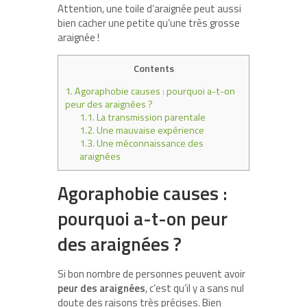
Attention, une toile d’araignée peut aussi
bien cacher une petite qu’une très grosse
araignée !
Contents
1.
Agoraphobie causes : pourquoi a-t-on
peur des araignées ?
1.1.
La transmission parentale
1.2.
Une mauvaise expérience
1.3.
Une méconnaissance des
araignées
Agoraphobie causes :
pourquoi a-t-on peur
des araignées ?
Si bon nombre de personnes peuvent avoir
peur des araignées
, c’est qu’il y a sans nul
doute des raisons très précises. Bien