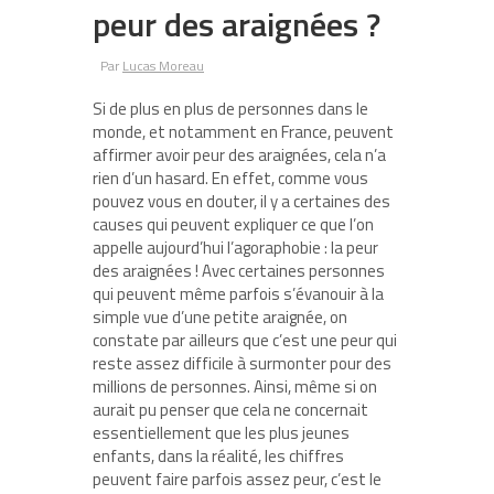
peur des araignées ?
Par
Lucas Moreau
Si de plus en plus de personnes dans le
monde, et notamment en France, peuvent
affirmer avoir peur des araignées, cela n’a
rien d’un hasard. En effet, comme vous
pouvez vous en douter, il y a certaines des
causes qui peuvent expliquer ce que l’on
appelle aujourd’hui l’agoraphobie : la peur
des araignées ! Avec certaines personnes
qui peuvent même parfois s’évanouir à la
simple vue d’une petite araignée, on
constate par ailleurs que c’est une peur qui
reste assez difficile à surmonter pour des
millions de personnes. Ainsi, même si on
aurait pu penser que cela ne concernait
essentiellement que les plus jeunes
enfants, dans la réalité, les chiffres
peuvent faire parfois assez peur, c’est le