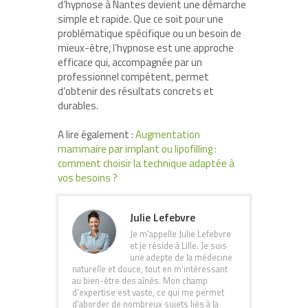
d’hypnose à Nantes devient une démarche
simple et rapide. Que ce soit pour une
problématique spécifique ou un besoin de
mieux-être, l’hypnose est une approche
efficace qui, accompagnée par un
professionnel compétent, permet
d’obtenir des résultats concrets et
durables.
A lire également :
Augmentation
mammaire par implant ou lipofilling :
comment choisir la technique adaptée à
vos besoins ?
Julie Lefebvre
Je m'appelle Julie Lefebvre
et je réside à Lille. Je suis
une adepte de la médecine
naturelle et douce, tout en m'intéressant
au bien-être des aînés. Mon champ
d'expertise est vaste, ce qui me permet
d'aborder de nombreux sujets liés à la