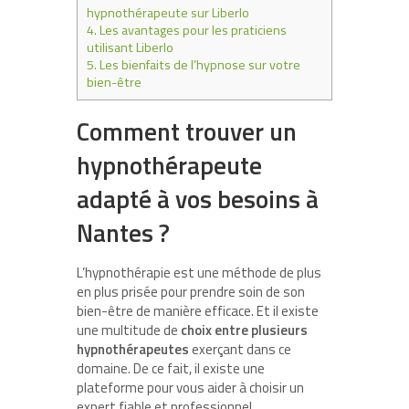
hypnothérapeute sur Liberlo
4.
Les avantages pour les praticiens
utilisant Liberlo
5.
Les bienfaits de l’hypnose sur votre
bien-être
Comment trouver un
hypnothérapeute
adapté à vos besoins à
Nantes ?
L’hypnothérapie est une méthode de plus
en plus prisée pour prendre soin de son
bien-être de manière efficace. Et il existe
une multitude de
choix entre plusieurs
hypnothérapeutes
exerçant dans ce
domaine. De ce fait, il existe une
plateforme pour vous aider à choisir un
expert fiable et professionnel.