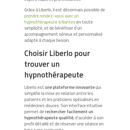
Grâce à Liberlo, il est désormais possible de
prendre rendez-vous avec un
hypnothérapeute à Nantes
en toute
simplicité, et de bénéficier d’un
accompagnement sérieux et personnalisé
adapté à chaque besoin.
Choisir Liberlo pour
trouver un
hypnothérapeute
Liberlo est
une plateforme innovante
qui
simplifie la mise en relation entre les
patients et les praticiens spécialisés en
médecines douces. Son interface intuitive
permet de
rechercher facilement un
hypnothérapeute qualifié
, d’accéder à son
profil détaillé et de réserver une séance en
ligne sans contrainte.