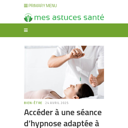
PRIMARY MENU
BIEN-ÊTRE
24 AVRIL 2025
Accéder à une séance
d’hypnose adaptée à