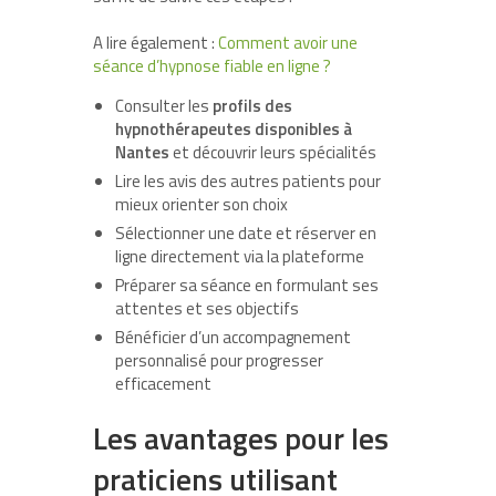
A lire également :
Comment avoir une
séance d’hypnose fiable en ligne ?
Consulter les
profils des
hypnothérapeutes disponibles à
Nantes
et découvrir leurs spécialités
Lire les avis des autres patients pour
mieux orienter son choix
Sélectionner une date et réserver en
ligne directement via la plateforme
Préparer sa séance en formulant ses
attentes et ses objectifs
Bénéficier d’un accompagnement
personnalisé pour progresser
efficacement
Les avantages pour les
praticiens utilisant