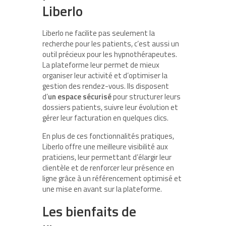
Liberlo
Liberlo ne facilite pas seulement la
recherche pour les patients, c’est aussi un
outil précieux pour les hypnothérapeutes.
La plateforme leur permet de mieux
organiser leur activité et d’optimiser la
gestion des rendez-vous. Ils disposent
d’
un espace sécurisé
pour structurer leurs
dossiers patients, suivre leur évolution et
gérer leur facturation en quelques clics.
En plus de ces fonctionnalités pratiques,
Liberlo offre une meilleure visibilité aux
praticiens, leur permettant d’élargir leur
clientèle et de renforcer leur présence en
ligne grâce à un référencement optimisé et
une mise en avant sur la plateforme.
Les bienfaits de