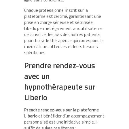
Chaque professionnel inscrit sur la
plateforme est certifié, garantissant une
prise en charge sérieuse et sécurisée.
Liberlo permet également aux utilisateurs
de consulter les avis des autres patients
pour choisir le thérapeute qui correspond le
mieux à leurs attentes et leurs besoins
spécifiques.
Prendre rendez-vous
avec un
hypnothérapeute sur
Liberlo
Prendre rendez-vous sur la plateforme
Liberlo
et bénéficier d’un accompagnement
personnalisé est une initiative simple, il
suffit de suivre ces étapes :