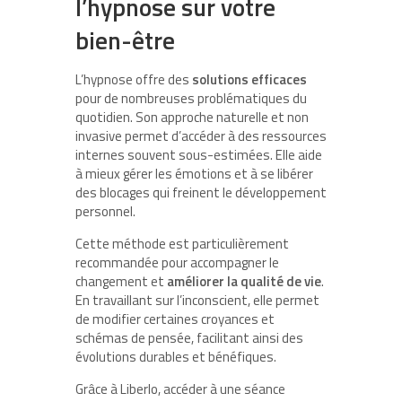
l’hypnose sur votre
bien-être
L’hypnose offre des
solutions efficaces
pour de nombreuses problématiques du
quotidien. Son approche naturelle et non
invasive permet d’accéder à des ressources
internes souvent sous-estimées. Elle aide
à mieux gérer les émotions et à se libérer
des blocages qui freinent le développement
personnel.
Cette méthode est particulièrement
recommandée pour accompagner le
changement et
améliorer la qualité de vie
.
En travaillant sur l’inconscient, elle permet
de modifier certaines croyances et
schémas de pensée, facilitant ainsi des
évolutions durables et bénéfiques.
Grâce à Liberlo, accéder à une séance