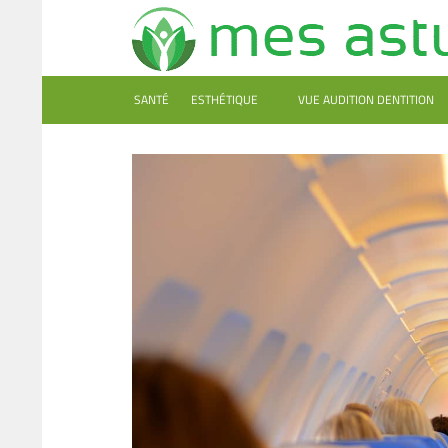
SANTÉ
ESTHÉTIQUE
VUE AUDITION DENTITION