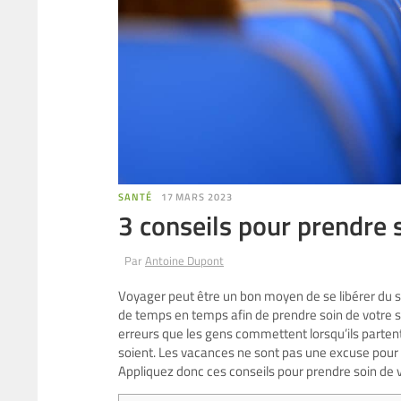
SANTÉ
17 MARS 2023
3 conseils pour prendre 
Par
Antoine Dupont
Voyager peut être un bon moyen de se libérer du s
de temps en temps afin de prendre soin de votre 
erreurs que les gens commettent lorsqu’ils partent 
soient. Les vacances ne sont pas une excuse pour
Appliquez donc ces conseils pour prendre soin de