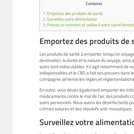
Contents
1.
Emportez des produits de santé
2.
Surveillez votre alimentation
3.
Prenez un moment et veillez à votre santé émoti
Emportez des produits de 
Les produits de santé à emporter lorsqu’on voyage p
destination, la durée et la nature du voyage, ainsi 
soins sont indiscutables. Il s’agit notamment de
indispensables et le CBD a fait ses preuves dans le
compagnie aérienne les règles et réglementations 
En outre, vous devez également emporter les médic
médicaments contre le mal de l’air, des produits c
soins personnels. Nous avons les désinfectants po
crèmes solaires et des répulsifs anti-moustiques.
Surveillez votre alimentati